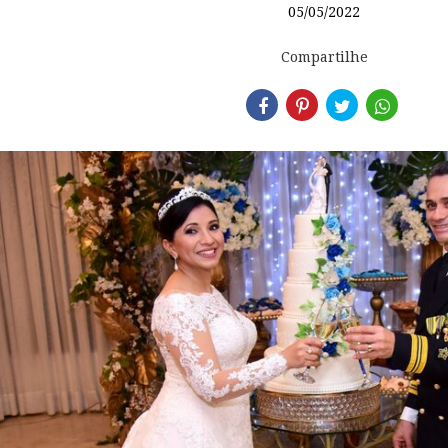
05/05/2022
Compartilhe