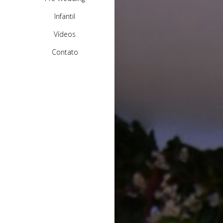
Infantil
Vídeos
Contato