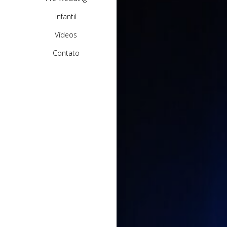
Infantil
Vídeos
Contato