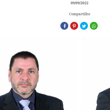
09/09/2022
Compartilhe