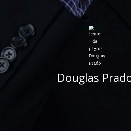
Douglas Prad