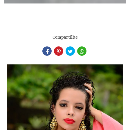
Compartilhe