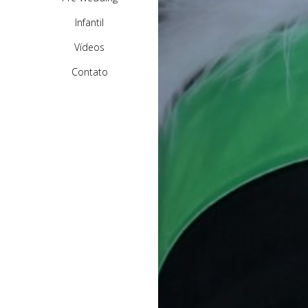
Infantil
Vídeos
Contato