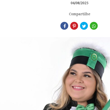
04/08/2025
Compartilhe