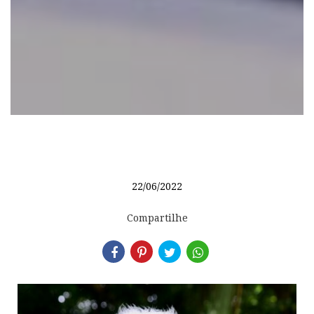
22/06/2022
Compartilhe