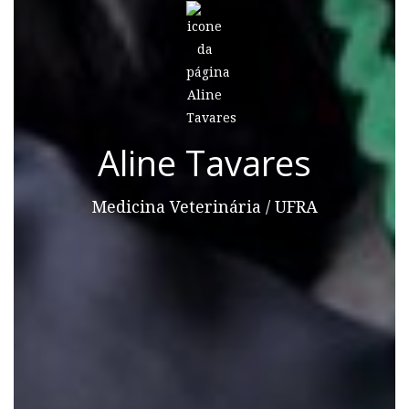
Aline Tavares
Medicina Veterinária / UFRA