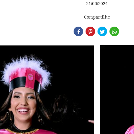
21/06/2024
Compartilhe