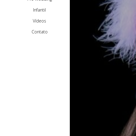
Infantil
Vídeos
Contato