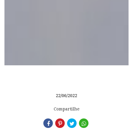
22/06/2022
Compartilhe