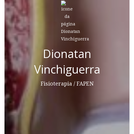
Dionatan
Vinchiguerra
Fisioterapia / FAPEN