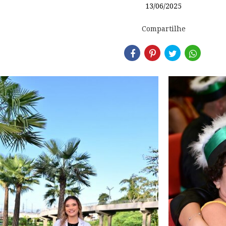
13/06/2025
Compartilhe