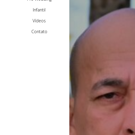
Infantil
Vídeos
Contato