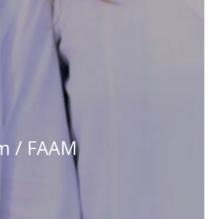
m / FAAM