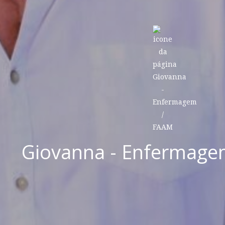
Giovanna - Enfermage