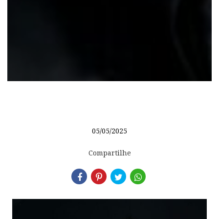
05/05/2025
Compartilhe