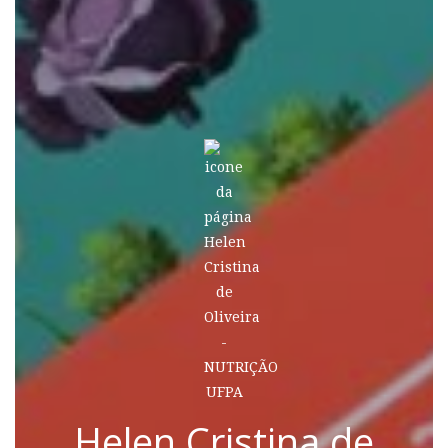
Helen Cristina de