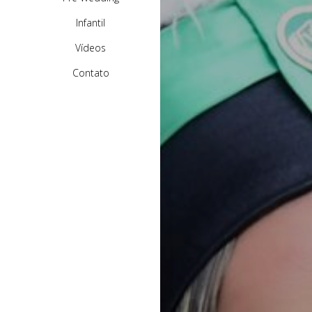
Infantil
Vídeos
Contato