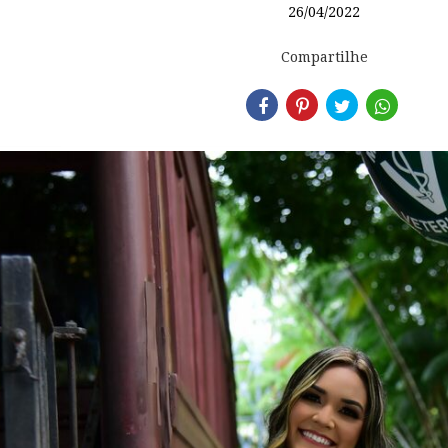
26/04/2022
Compartilhe