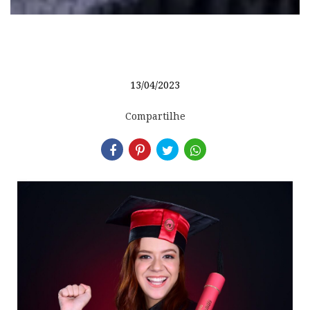
13/04/2023
Compartilhe