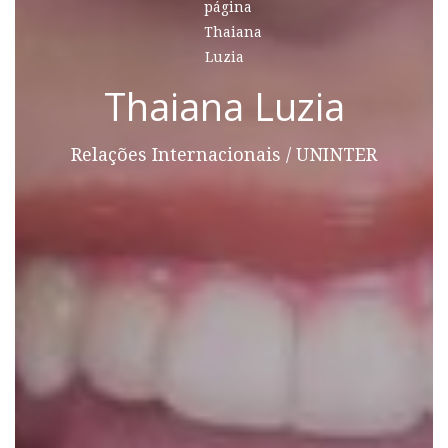
Thaiana Luzia
Relações Internacionais / UNINTER