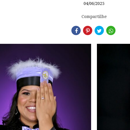
04/06/2025
Compartilhe