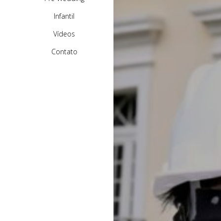
Infantil
Vídeos
Contato