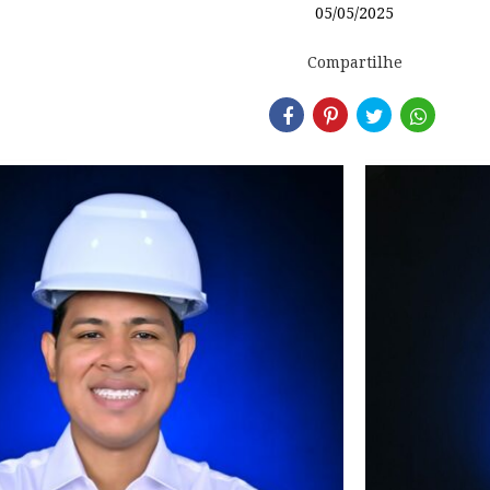
05/05/2025
Compartilhe