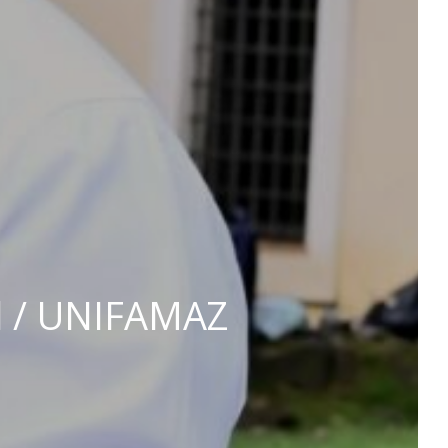
il / UNIFAMAZ