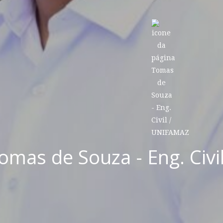
omas de Souza - Eng. Civ