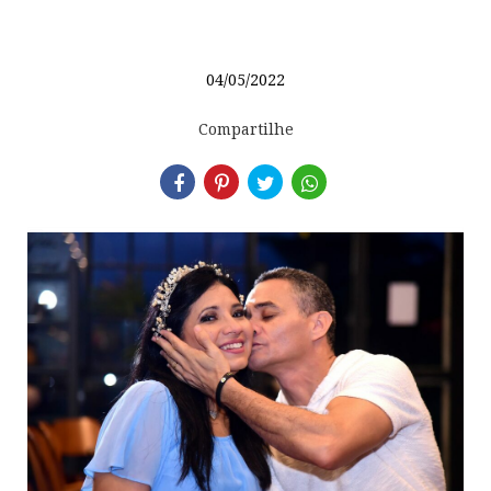
04/05/2022
Compartilhe