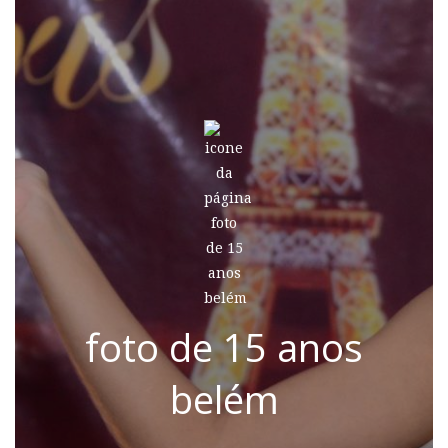
foto de 15 anos
belém