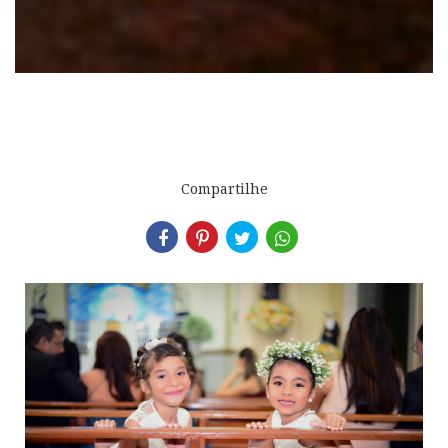
Compartilhe