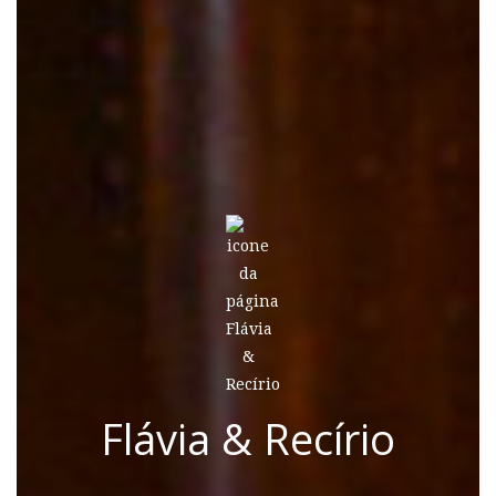
Flávia & Recírio