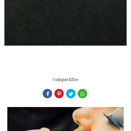
Compartilhe